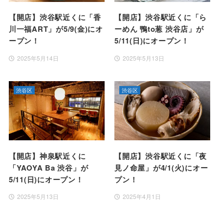
【開店】渋谷駅近くに「香
【開店】渋谷駅近くに「ら
川一福ART」が5/9(金)にオ
ーめん 鴨to葱 渋谷店」が
ープン！
5/11(日)にオープン！
2025年5月14日
2025年5月13日
渋谷区
渋谷区
【開店】神泉駅近くに
【開店】渋谷駅近くに「夜
「YAOYA Ba 渋谷」が
見ノ命屋」が4/1(火)にオー
5/11(日)にオープン！
プン！
2025年5月13日
2025年4月1日