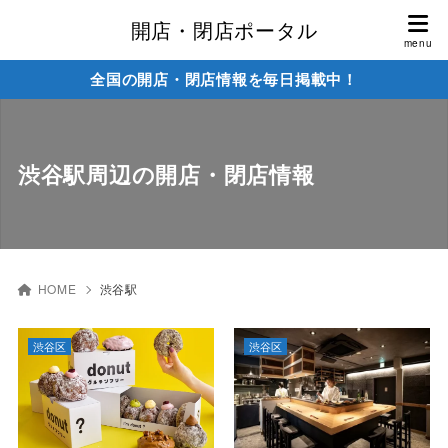
開店・閉店ポータル
全国の開店・閉店情報を毎日掲載中！
渋谷駅周辺の開店・閉店情報
HOME
渋谷駅
渋谷区
渋谷区