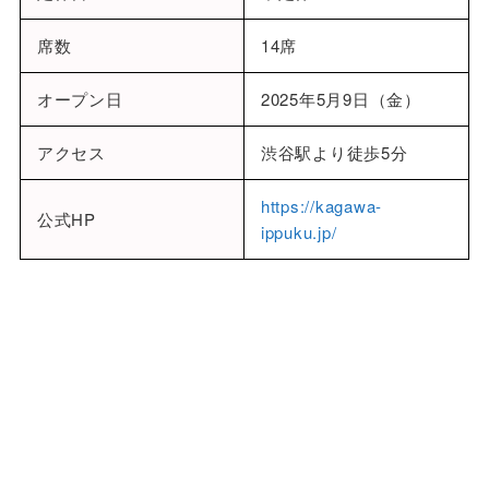
席数
14席
オープン日
2025年5月9日（金）
アクセス
渋谷駅より徒歩5分
https://kagawa-
公式HP
ippuku.jp/