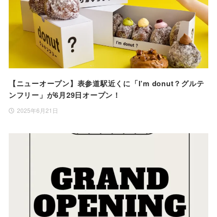
【ニューオープン】表参道駅近くに「I’m donut？グルテ
ンフリー」が6月29日オープン！
2025年6月21日