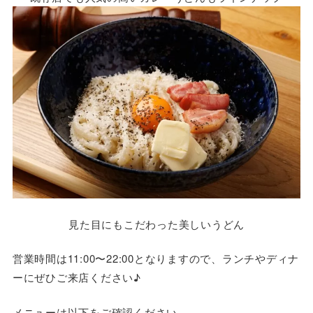
見た目にもこだわった美しいうどん
営業時間は11:00〜22:00となりますので、ランチやディナ
ーにぜひご来店ください♪
メニューは以下をご確認ください。