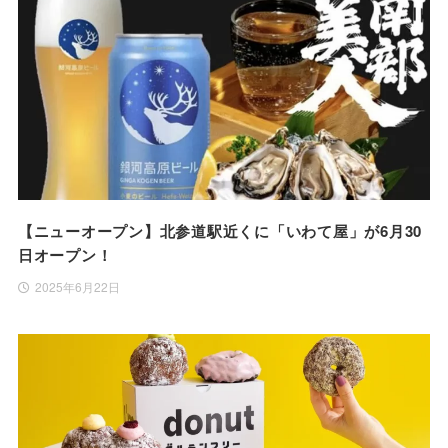
【ニューオープン】北参道駅近くに「いわて屋」が6月30
日オープン！
2025年6月22日