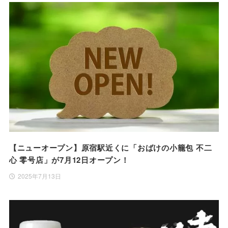
【ニューオープン】原宿駅近くに「おばけの小籠包 不二
心 零号店」が7月12日オープン！
2025年7月13日