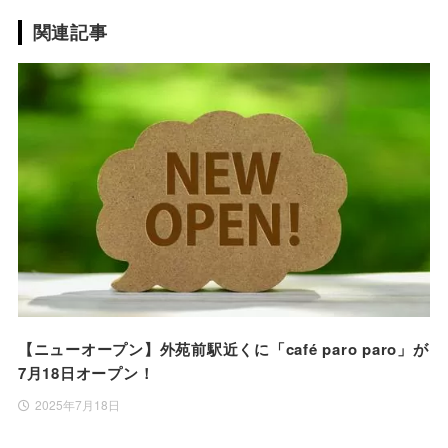
関連記事
【ニューオープン】外苑前駅近くに「café paro paro」が
7月18日オープン！
2025年7月18日