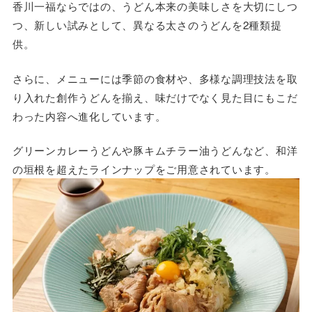
香川一福ならではの、うどん本来の美味しさを大切にしつ
つ、新しい試みとして、異なる太さのうどんを2種類提
供。
さらに、メニューには季節の食材や、多様な調理技法を取
り入れた創作うどんを揃え、味だけでなく見た目にもこだ
わった内容へ進化しています。
グリーンカレーうどんや豚キムチラー油うどんなど、和洋
の垣根を超えたラインナップをご用意されています。