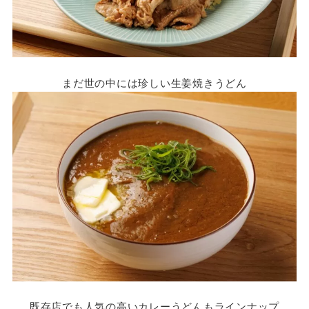
まだ世の中には珍しい生姜焼きうどん
既存店でも人気の高いカレーうどんもラインナップ