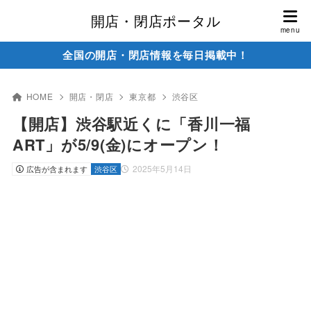
開店・閉店ポータル
全国の開店・閉店情報を毎日掲載中！
HOME
開店・閉店
東京都
渋谷区
【開店】渋谷駅近くに「香川一福
ART」が5/9(金)にオープン！
2025年5月14日
広告が含まれます
渋谷区