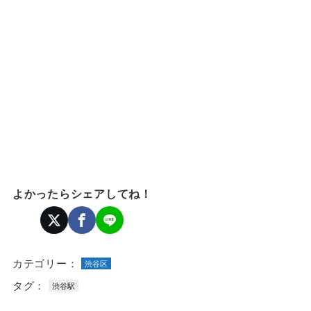
よかったらシェアしてね！
カテゴリー：
渋谷区
タグ：
渋谷駅