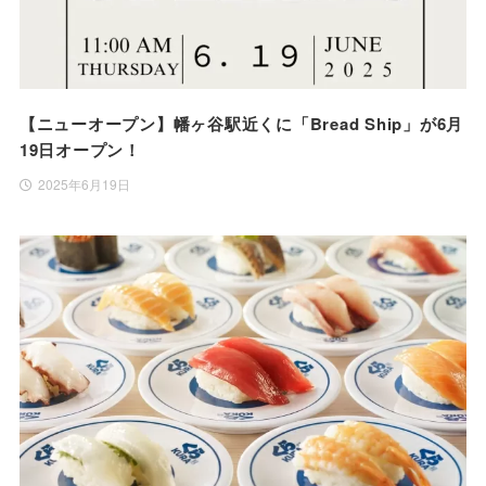
【ニューオープン】幡ヶ谷駅近くに「Bread Ship」が6月
19日オープン！
2025年6月19日