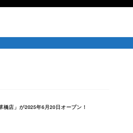
橋店」が2025年6月20日オープン！