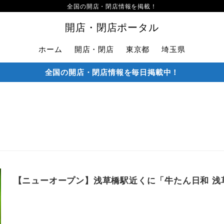
全国の開店・閉店情報を掲載！
開店・閉店ポータル
ホーム
開店・閉店
東京都
埼玉県
全国の開店・閉店情報を毎日掲載中！
【ニューオープン】浅草橋駅近くに「牛たん日和 浅草