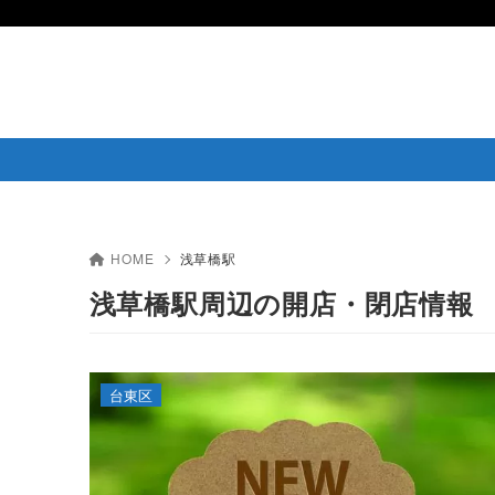
HOME
浅草橋駅
浅草橋駅周辺の開店・閉店情報
台東区