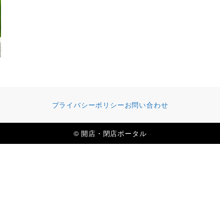
プライバシーポリシー
お問い合わせ
© 開店・閉店ポータル