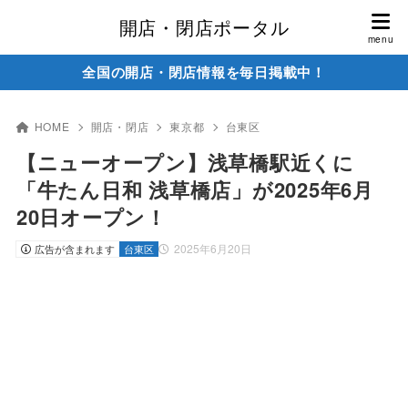
開店・閉店ポータル
全国の開店・閉店情報を毎日掲載中！
HOME
開店・閉店
東京都
台東区
【ニューオープン】浅草橋駅近くに
「牛たん日和 浅草橋店」が2025年6月
20日オープン！
2025年6月20日
広告が含まれます
台東区