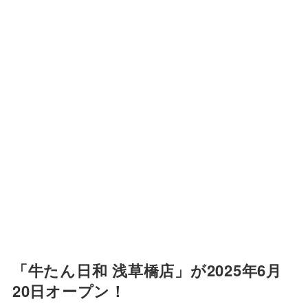
「牛たん日和 浅草橋店」が2025年6月
20日オープン！