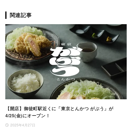
関連記事
【開店】御徒町駅近くに「東京とんかつ がぶう」が
4/25(金)にオープン！
2025年4月27日