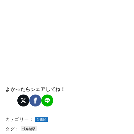
よかったらシェアしてね！
カテゴリー：
台東区
タグ：
浅草橋駅