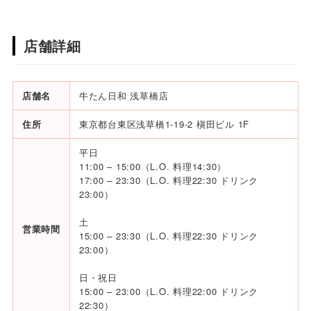
店舗詳細
店舗名
牛たん日和 浅草橋店
住所
東京都台東区浅草橋1-19-2 槇田ビル 1F
平日
11:00 – 15:00（L.O. 料理14:30）
17:00 – 23:30（L.O. 料理22:30 ドリンク
23:00）
土
営業時間
15:00 – 23:30（L.O. 料理22:30 ドリンク
23:00）
日・祝日
15:00 – 23:00（L.O. 料理22:00 ドリンク
22:30）