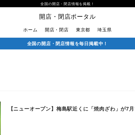
全国の開店・閉店情報を掲載！
開店・閉店ポータル
ホーム
開店・閉店
東京都
埼玉県
全国の開店・閉店情報を毎日掲載中！
【ニューオープン】梅島駅近くに「焼肉ざわ」が7月