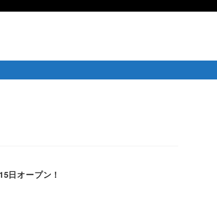
15日オープン！