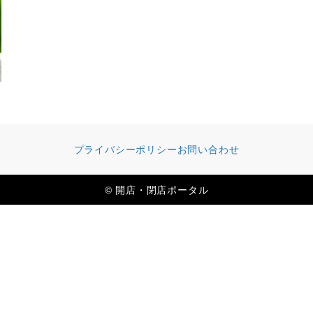
プライバシーポリシー
お問い合わせ
© 開店・閉店ポータル