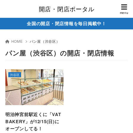
開店・閉店ポータル
全国の開店・閉店情報を毎日掲載中！
HOME
パン屋（渋谷区）
パン屋（渋谷区）の開店・閉店情報
渋谷区
明治神宮前駅近くに「VAT
BAKERY」が12/15(日)に
オープンしてる！