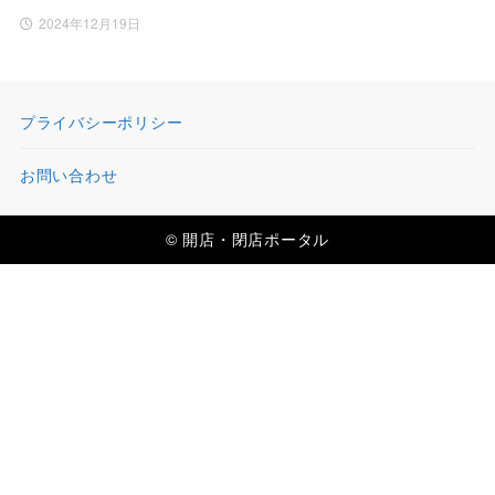
2024年12月19日
プライバシーポリシー
お問い合わせ
© 開店・閉店ポータル