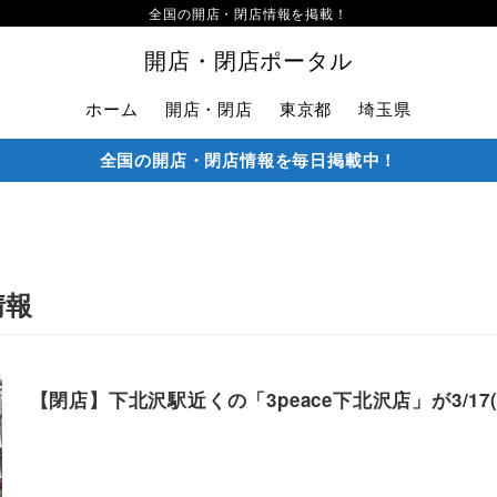
全国の開店・閉店情報を掲載！
開店・閉店ポータル
ホーム
開店・閉店
東京都
埼玉県
全国の開店・閉店情報を毎日掲載中！
情報
【閉店】下北沢駅近くの「3peace下北沢店」が3/17