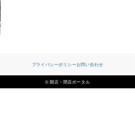
プライバシーポリシー
お問い合わせ
© 開店・閉店ポータル