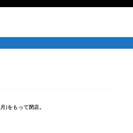
(月)をもって閉店。