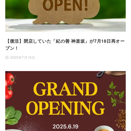
【復活】閉店していた「紀の善 神楽坂」が7月18日再オー
プン！
2025年7月16日