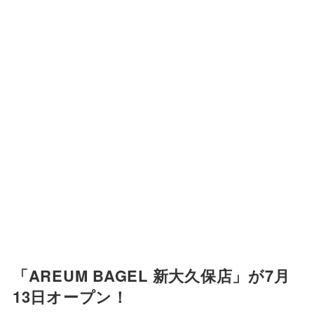
「AREUM BAGEL 新大久保店」が7月
13日オープン！