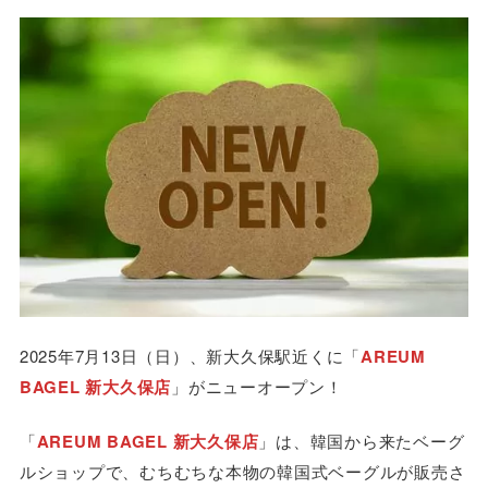
2025年7月13日（日）、新大久保駅近くに「
AREUM
BAGEL 新大久保店
」がニューオープン！
「
AREUM BAGEL 新大久保店
」は、韓国から来たベーグ
ルショップで、むちむちな本物の韓国式ベーグルが販売さ