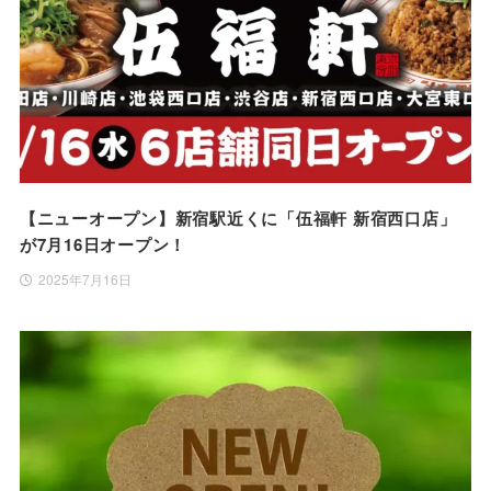
【ニューオープン】新宿駅近くに「伍福軒 新宿西口店」
が7月16日オープン！
2025年7月16日