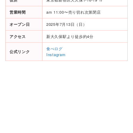
営業時間
am 11:00〜売り切れ次第閉店
オープン日
2025年7月13日（日）
アクセス
新大久保駅より徒歩約4分
食べログ
公式リンク
Instagram