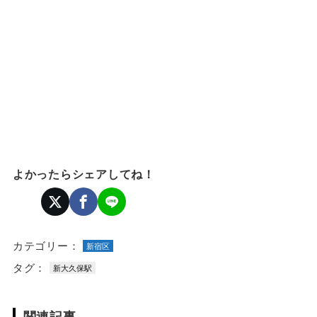
よかったらシェアしてね！
カテゴリー：
新宿区
タグ：
新大久保駅
関連記事