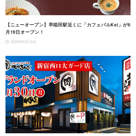
【ニューオープン】早稲田駅近くに「カフェバルKei」が6
月19日オープン！
2025年6月19日