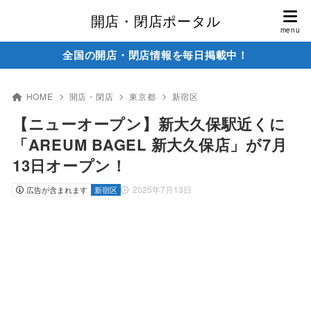
開店・閉店ポータル
全国の開店・閉店情報を毎日掲載中！
HOME
開店・閉店
東京都
新宿区
【ニューオープン】新大久保駅近くに
「AREUM BAGEL 新大久保店」が7月
13日オープン！
2025年7月13日
広告が含まれます
新宿区