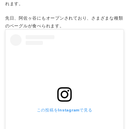
れます。
先日、阿佐ヶ谷にもオープンされており、さまざまな種類
のベーグルが食べられます。
この投稿をInstagramで見る