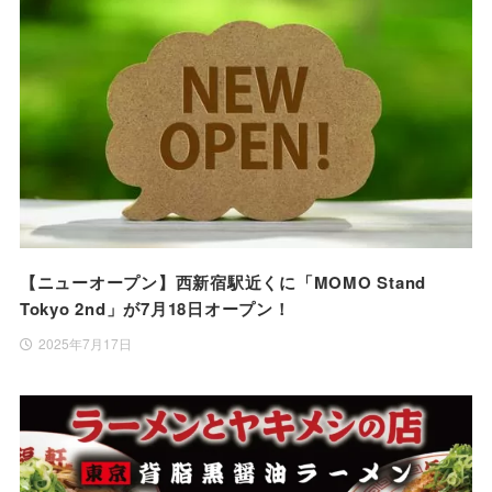
【ニューオープン】西新宿駅近くに「MOMO Stand
Tokyo 2nd」が7月18日オープン！
2025年7月17日