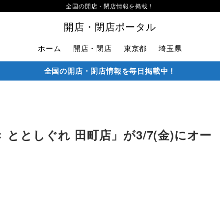
全国の開店・閉店情報を掲載！
開店・閉店ポータル
ホーム
開店・閉店
東京都
埼玉県
全国の開店・閉店情報を毎日掲載中！
ととしぐれ 田町店」が3/7(金)にオー