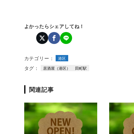
よかったらシェアしてね！
カテゴリー：
港区
タグ：
居酒屋（港区）
田町駅
関連記事