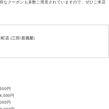
得なクーポンも多数ご用意されていますので、ぜひご来店
町店 (三田/居酒屋)
500円
,000円
000円
,000円