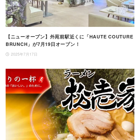
【ニューオープン】外苑前駅近くに「HAUTE COUTURE
BRUNCH」が7月19日オープン！
2025年7月17日