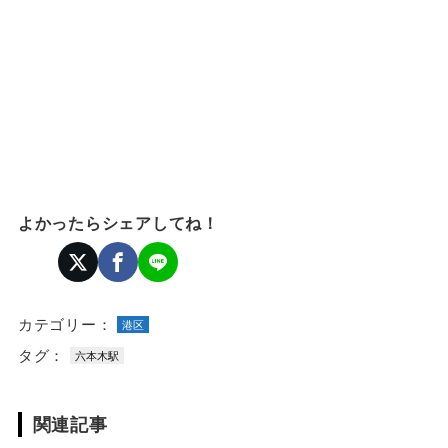
よかったらシェアしてね！
カテゴリー：
港区
タグ：
六本木駅
関連記事