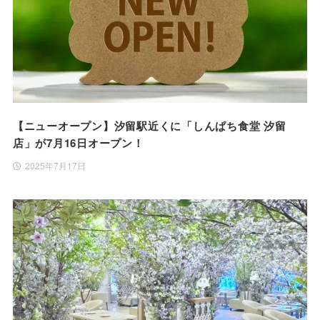
【ニューオープン】汐留駅近くに「しんぱち食堂 汐留
店」が7月16日オープン！
2025年7月17日