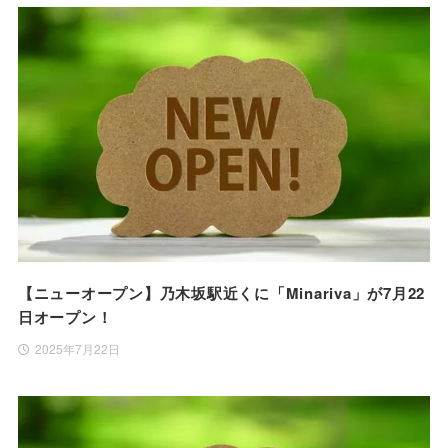
【ニューオープン】乃木坂駅近くに「Minariva」が7月22
日オープン！
2025年7月22日