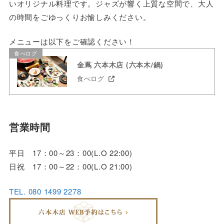
いオリジナル料理です。ジャズが響く上質な空間で、大人
の時間をごゆっくりお愉しみください。
メニューは以下をご確認ください！
食べログ
金蔦 六本木店 (六本木/鍋)
食べログ
営業時間
平日 17：00～23：00(L.O 22:00)
日祝 17：00～22：00(L.O 21:00)
TEL. 080 1499 2278