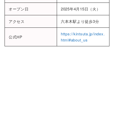
オープン日
2025年4月15日（火）
アクセス
六本木駅より徒歩3分
https://kintsuta.jp/index.
公式HP
html#about_us