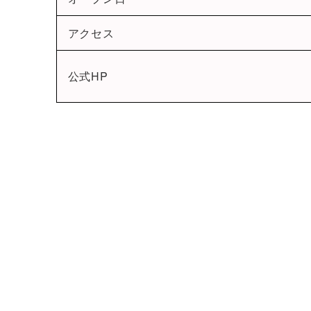
アクセス
公式HP