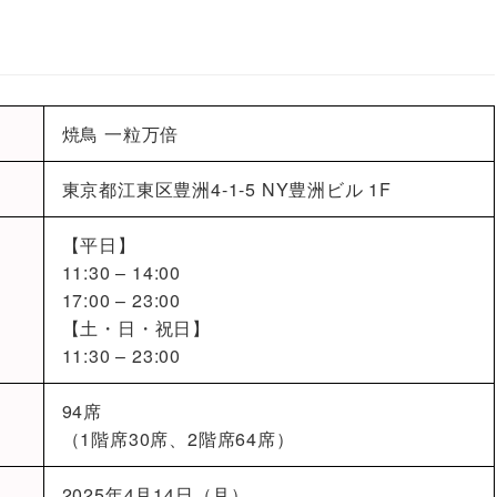
焼鳥 一粒万倍
東京都江東区豊洲4-1-5 NY豊洲ビル 1F
【平日】
11:30 – 14:00
17:00 – 23:00
【土・日・祝日】
11:30 – 23:00
94席
（1階席30席、2階席64席）
2025年4月14日（月）