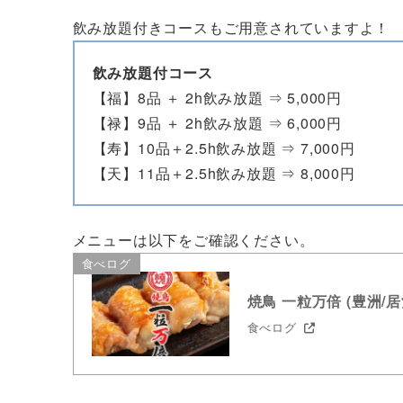
飲み放題付きコースもご用意されていますよ！
飲み放題付コース
【福】8品 ＋ 2h飲み放題 ⇒ 5,000円
【禄】9品 ＋ 2h飲み放題 ⇒ 6,000円
【寿】10品＋2.5h飲み放題 ⇒ 7,000円
【天】11品＋2.5h飲み放題 ⇒ 8,000円
メニューは以下をご確認ください。
食べログ
焼鳥 一粒万倍 (豊洲/居
食べログ