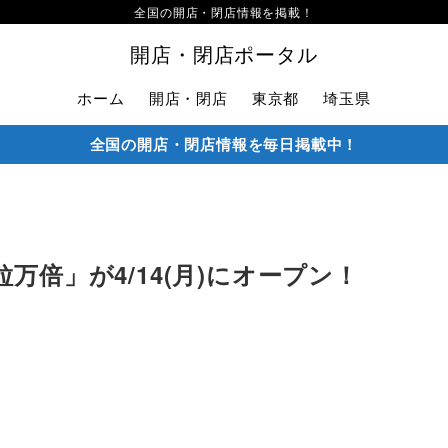
全国の開店・閉店情報を掲載！
開店・閉店ポータル
ホーム
開店・閉店
東京都
埼玉県
全国の開店・閉店情報を毎日掲載中！
万倍」が4/14(月)にオープン！