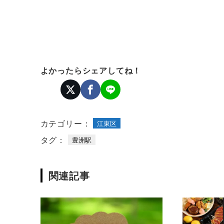
よかったらシェアしてね！
カテゴリー：
江東区
タグ：
豊洲駅
関連記事