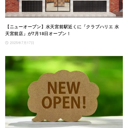
【ニューオープン】水天宮前駅近くに「クラブハリエ 水
天宮前店」が7月18日オープン！
2025年7月17日