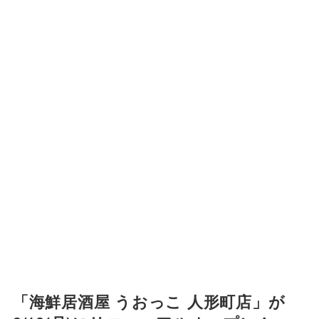
「海鮮居酒屋 うおっこ 人形町店」が