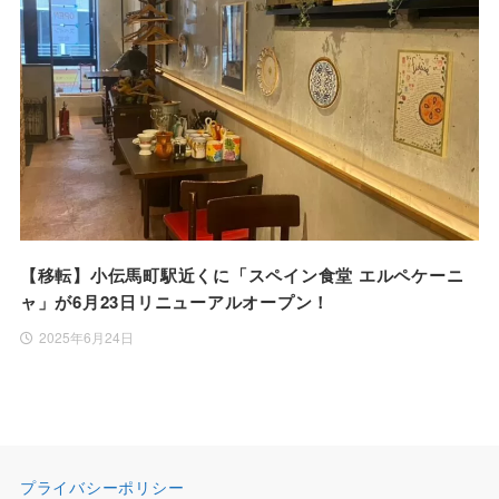
【移転】小伝馬町駅近くに「スペイン食堂 エルペケーニ
ャ」が6月23日リニューアルオープン！
2025年6月24日
プライバシーポリシー