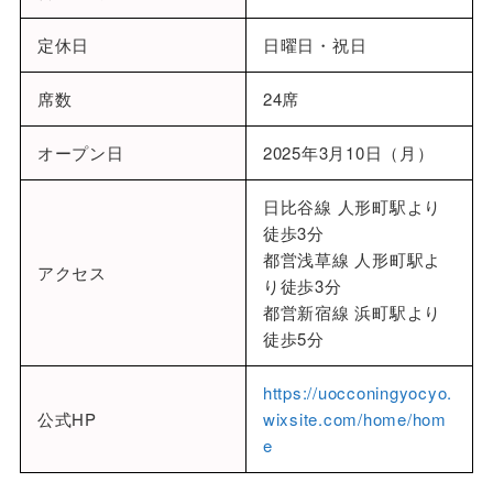
定休日
日曜日・祝日
席数
24席
オープン日
2025年3月10日（月）
日比谷線 人形町駅より
徒歩3分
都営浅草線 人形町駅よ
アクセス
り徒歩3分
都営新宿線 浜町駅より
徒歩5分
https://uocconingyocyo.
公式HP
wixsite.com/home/hom
e