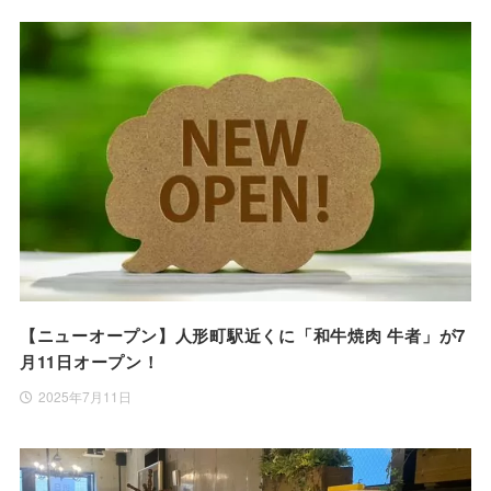
【ニューオープン】人形町駅近くに「和牛焼肉 牛者」が7
月11日オープン！
2025年7月11日