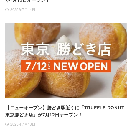
2025年7月14日
【ニューオープン】勝どき駅近くに「TRUFFLE DONUT
東京勝どき店」が7月12日オープン！
2025年7月13日