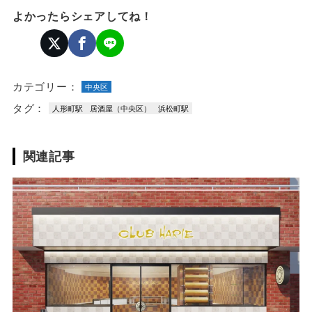
よかったらシェアしてね！
カテゴリー：
中央区
タグ：
人形町駅
居酒屋（中央区）
浜松町駅
関連記事