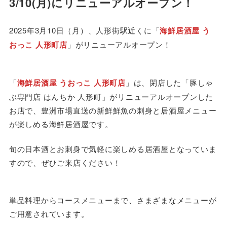
3/10(月)にリニューアルオープン！
2025年3月10日（月）、人形街駅近くに「
海鮮居酒屋 う
おっこ 人形町店
」がリニューアルオープン！
「
海鮮居酒屋 うおっこ 人形町店
」は、閉店した「豚しゃ
ぶ専門店 はんちか 人形町」がリニューアルオープンした
お店で、豊洲市場直送の新鮮鮮魚の刺身と居酒屋メニュー
が楽しめる海鮮居酒屋です。
旬の日本酒とお刺身で気軽に楽しめる居酒屋となっていま
すので、ぜひご来店ください！
単品料理からコースメニューまで、さまざまなメニューが
ご用意されています。