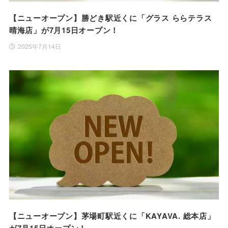
【ニューオープン】勝どき駅近くに「グラス ららテラス
晴海店」が7月15日オープン！
2025年7月14日
【ニューオープン】茅場町駅近くに「KAYAVA. 総本店」
が7月15日オープン！