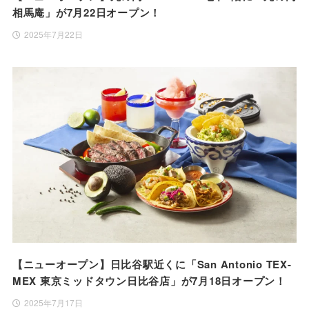
相馬庵」が7月22日オープン！
2025年7月22日
【ニューオープン】日比谷駅近くに「San Antonio TEX-
MEX 東京ミッドタウン日比谷店」が7月18日オープン！
2025年7月17日