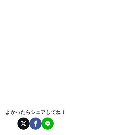
よかったらシェアしてね！