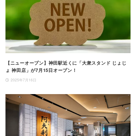
【ニューオープン】神田駅近くに「大衆スタンド じょじ
ょ 神田店」が7月15日オープン！
2025年7月16日