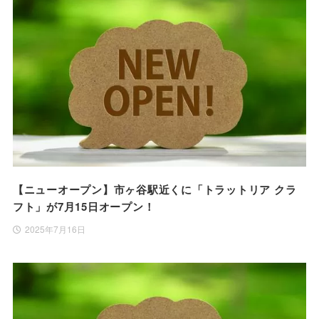
【ニューオープン】市ヶ谷駅近くに「トラットリア クラ
フト」が7月15日オープン！
2025年7月16日