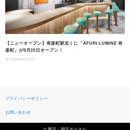
【ニューオープン】有楽町駅近くに「AFURI LUMINE 有
楽町」が6月25日オープン！
2025年6月25日
プライバシーポリシー
お問い合わせ
© 開店・閉店ポータル