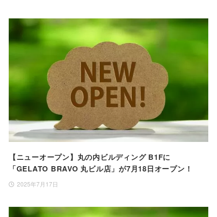
【ニューオープン】丸の内ビルディング B1Fに
「GELATO BRAVO 丸ビル店」が7月18日オープン！
2025年7月17日