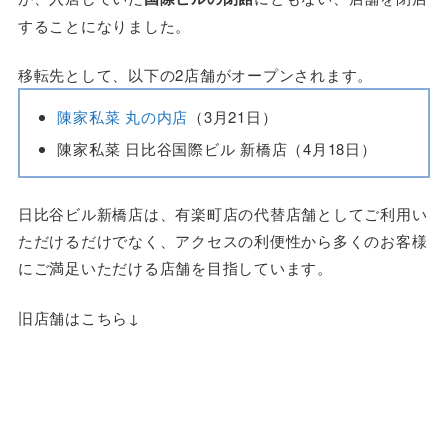
することになりました。
移転先として、以下の2店舗がオープンされます。
陳家私菜 丸の内店
（3月21日）
陳家私菜 日比谷国際ビル 新橋店（4月18日）
日比谷ビル新橋店は、有楽町店の代替店舗としてご利用い
ただけるだけでなく、アクセスの利便性から多くのお客様
にご満足いただける店舗を目指しています。
旧店舗はこちら↓