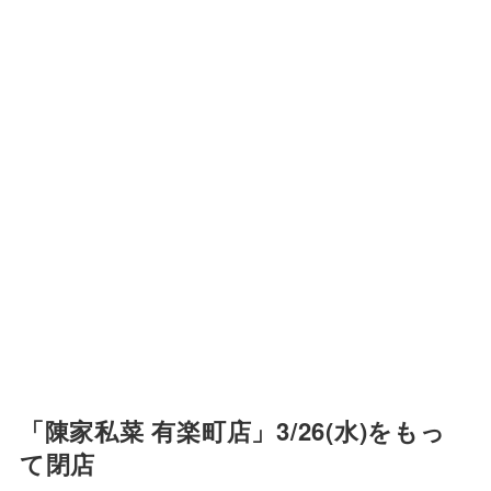
「陳家私菜 有楽町店」3/26(水)をもっ
て閉店