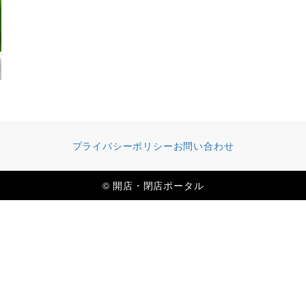
プライバシーポリシー
お問い合わせ
© 開店・閉店ポータル