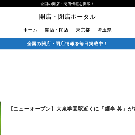
全国の開店・閉店情報を掲載！
開店・閉店ポータル
ホーム
開店・閉店
東京都
埼玉県
全国の開店・閉店情報を毎日掲載中！
【ニューオープン】大泉学園駅近くに「麺亭 英」が7