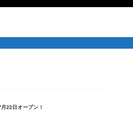
月22日オープン！