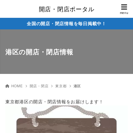
開店・閉店ポータル
全国の開店・閉店情報を毎日掲載中！
港区の開店・閉店情報
HOME
開店・閉店
東京都
港区
東京都港区の開店・閉店情報をお届けします！