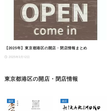
【2025年】東京都港区の開店・閉店情報まとめ
2025年3月12日
東京都港区の開店・閉店情報
港区
港区