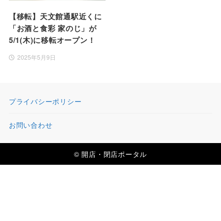
【移転】天文館通駅近くに
「お酒と食彩 家のじ」が
5/1(木)に移転オープン！
2025年5月9日
プライバシーポリシー
お問い合わせ
© 開店・閉店ポータル