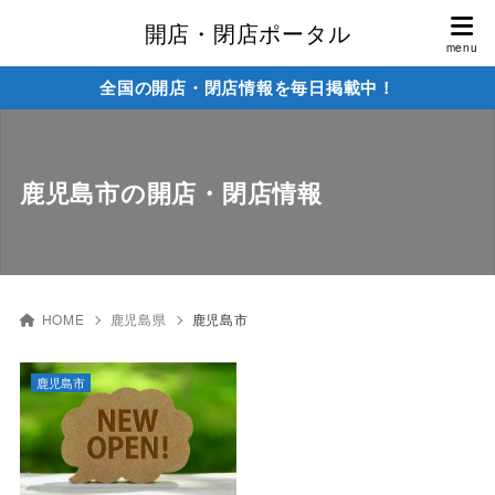
開店・閉店ポータル
全国の開店・閉店情報を毎日掲載中！
鹿児島市の開店・閉店情報
HOME
鹿児島県
鹿児島市
鹿児島市